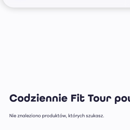
Codziennie Fit Tour p
Nie znaleziono produktów, których szukasz.