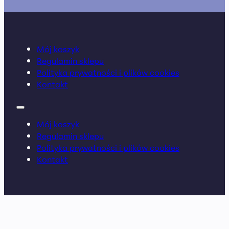
Mój koszyk
Regulamin sklepu
Polityka prywatności i plików cookies
Kontakt
Mój koszyk
Regulamin sklepu
Polityka prywatności i plików cookies
Kontakt