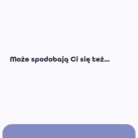
Może spodobają Ci się też...