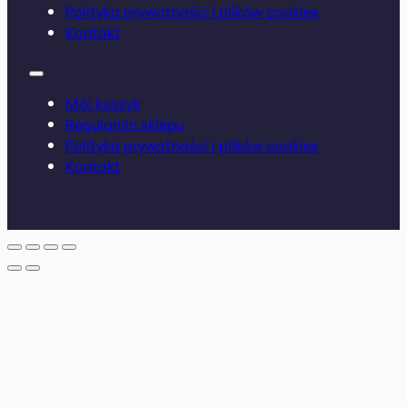
Polityka prywatności i plików cookies
Kontakt
Mój koszyk
Regulamin sklepu
Polityka prywatności i plików cookies
Kontakt