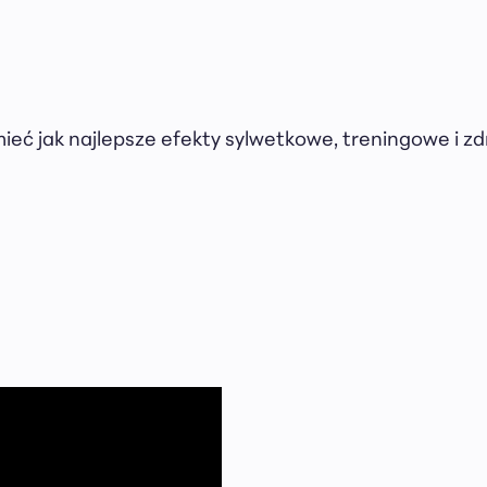
mieć jak najlepsze efekty sylwetkowe, treningowe i z