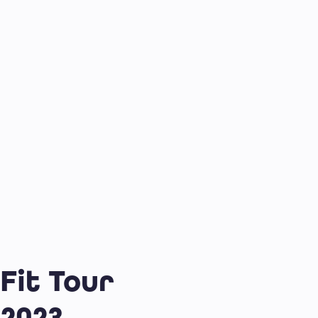
Fit Tour
2023