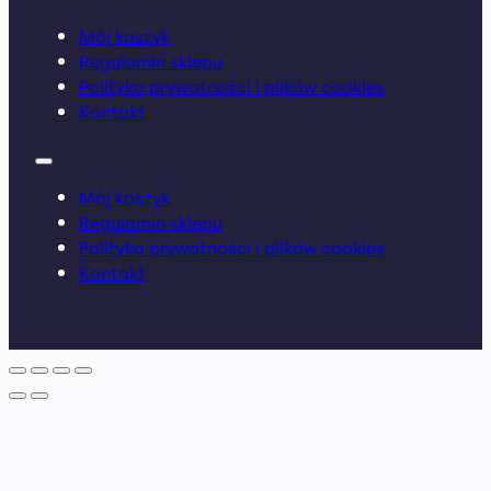
Mój koszyk
Regulamin sklepu
Polityka prywatności i plików cookies
Kontakt
Mój koszyk
Regulamin sklepu
Polityka prywatności i plików cookies
Kontakt