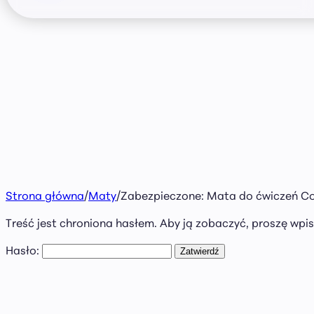
Strona główna
/
Maty
/
Zabezpieczone: Mata do ćwiczeń Cod
Treść jest chroniona hasłem. Aby ją zobaczyć, proszę wpis
Hasło: