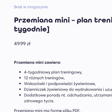
Brak w magazynie
Przemiana mini – plan tre
tygodnie]
49.99
zł
Przemiana mini zawiera:
4-tygodniowy plan treningowy,
12 różnych treningów,
Wskazówki i podpowiedzi żywieniowe,
Dzienniczek żywieniowy do wydrukowania i uzu
Dodatkowe porady nt. odchudzania, utrzymani
zdrowego tycia.
Przemiana mini ma formę pliku PDF.