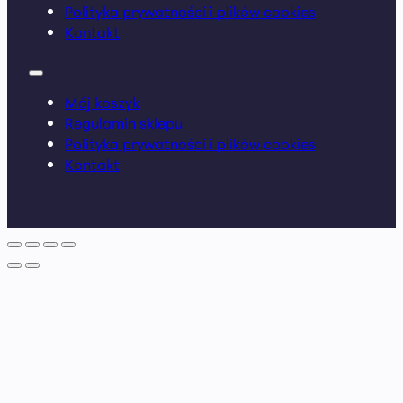
Polityka prywatności i plików cookies
Kontakt
Mój koszyk
Regulamin sklepu
Polityka prywatności i plików cookies
Kontakt