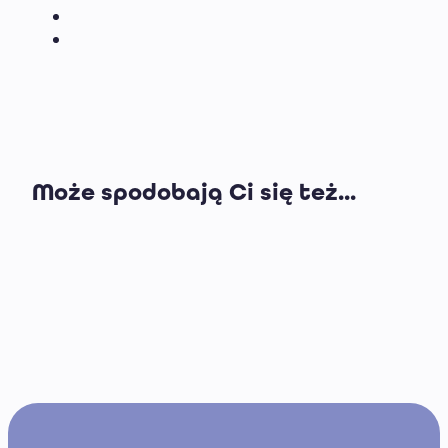
Może spodobają Ci się też...