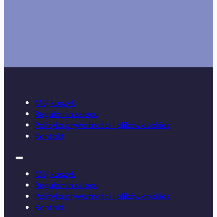
Mój koszyk
Regulamin sklepu
Polityka prywatności i plików cookies
Kontakt
Mój koszyk
Regulamin sklepu
Polityka prywatności i plików cookies
Kontakt