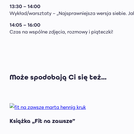
13:30 – 14:00
Wykład/warsztaty – „Najsprawniejsza wersja siebie. Ja
14:05 – 16:00
Czas na wspólne zdjęcia, rozmowy i piąteczki!
Może spodobają Ci się też...
Książka „Fit na zawsze”