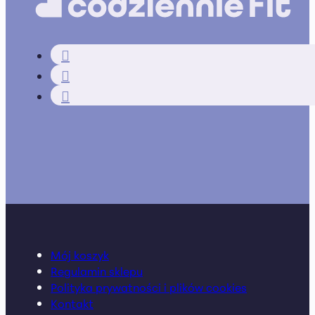
Mój koszyk
Regulamin sklepu
Polityka prywatności i plików cookies
Kontakt