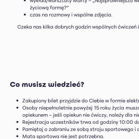
życiową formę?”
czas na rozmowy i wspólne zdjęcia.
Czeka nas kilka dobrych godzin wspólnych ćwiczeń 
Co musisz wiedzieć?
Zakupiony bilet przyjdzie do Ciebie w formie elek
Osoby niepełnoletnie powyżej 15 roku życia musz
opiekunem – jeśli opiekun nie ćwiczy, należy dla 
Rejestracja uczestników trwa od godziny 10:00 do
Pamiętaj o zabraniu ze sobą stroju sportowego i 
Mata sportowa nie jest potrzebna.