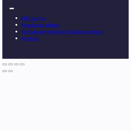
Mój koszyk
Regulamin sklepu
Polityka prywatności i plików cookies
Kontakt