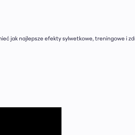
mieć jak najlepsze efekty sylwetkowe, treningowe i z